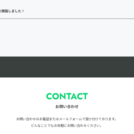
を開設しました！
CONTACT
お問い合わせ
お問い合わせはお電話またはメールフォームで
受け付けております。
どんなことでもお気軽に
お問い合わせください。