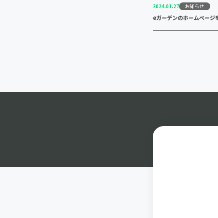
お知らせ
2024.01.27
eガーデンのホームページ